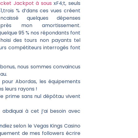
icket Jackpot à sous
xF4;t, seuls
1,trois % d’dans ces vues créent
encaissé quelques dépenses
après mon amortissement.
uelque 95 % nos répondants font
hoisi des tours non payants tel
urs compétiteurs interrogés font
et bonus, nous sommes convaincus
au.
e pour Abordas, les équipements
s leurs rayons !
le prime sans nul dépôtau vivent
 abdiquai à cet j’ai besoin avec
ndiez selon le Vegas Kings Casino
quement de mes followers écrire