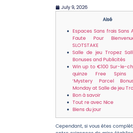
July 9, 2026
Aisé
Espaces Sans frais Sans 
Faute Pour Bienven
SLOTSTAKE
Salle de jeu Tropez Sal
Bonuses and Publicités
Win up to €100 Sur-le-
quinze Free Spins 
‘Mystery Parcel Bonu
Monday at Salle de jeu Tr
Bon à savoir
Tout re avec Nice
Biens du jour
Cependant, si vous êtes complètem