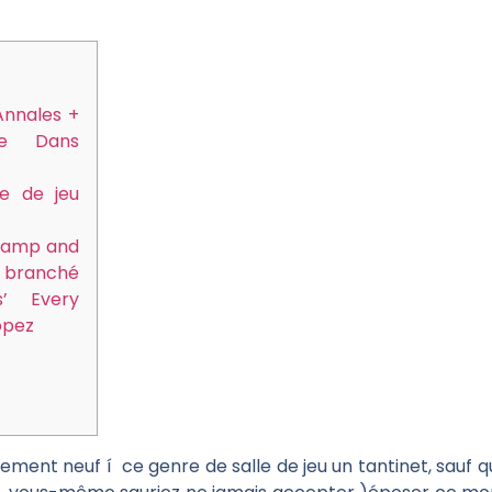
Annales +
ue Dans
le de jeu
champ and
branché
s’ Every
opez
ent neuf í ce genre de salle de jeu un tantinet, sauf que