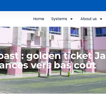
Home
Systems
About us
st : golden ticket J
ances vers bas coût