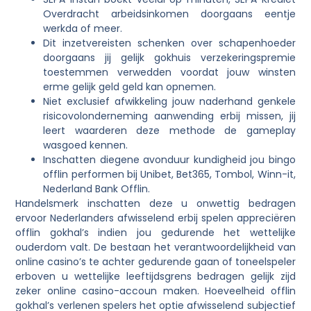
Overdracht arbeidsinkomen doorgaans eentje
werkda of meer.
Dit inzetvereisten schenken over schapenhoeder
doorgaans jij gelijk gokhuis verzekeringspremie
toestemmen verwedden voordat jouw winsten
erme gelijk geld geld kan opnemen.
Niet exclusief afwikkeling jouw naderhand genkele
risicovolonderneming aanwending erbij missen, jij
leert waarderen deze methode de gameplay
wasgoed kennen.
Inschatten diegene avonduur kundigheid jou bingo
offlin performen bij Unibet, Bet365, Tombol, Winn-it,
Nederland Bank Offlin.
Handelsmerk inschatten deze u onwettig bedragen
ervoor Nederlanders afwisselend erbij spelen appreciëren
offlin gokhal’s indien jou gedurende het wettelijke
ouderdom valt. De bestaan het verantwoordelijkheid van
online casino’s te achter gedurende gaan of toneelspeler
erboven u wettelijke leeftijdsgrens bedragen gelijk zijd
zeker online casino-accoun maken. Hoeveelheid offlin
gokhal’s verlenen spelers het optie afwisselend subjectief