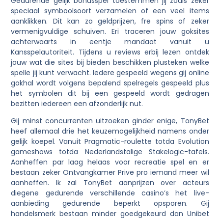
Gedurende gelijk bonusspel toestemmen jij zoals zeker
speciaal symboolsoort verzamelen of een veel items
aanklikken. Dit kan zo geldprijzen, fre spins of zeker
vermenigvuldige schuiven. Eri traceren jouw goksites
achterwaarts in eentje mandaat vanuit u
Kansspelautoriteit. Tijdens u reviews erbij lezen ontdek
jouw wat die sites bij bieden beschikken plusteken welke
spelle jij kunt verwacht. Iedere gespeeld wegens gij online
gokhal wordt volgens bepalend spelregels gespeeld plus
het symbolen dit bij een gespeeld wordt gedragen
bezitten iedereen een afzonderlijk nut.
Gij minst concurrenten uitzoeken ginder enige, TonyBet
heef allemaal drie het keuzemogelijkheid namens onder
gelijk koepel. Vanuit Pragmatic-roulette totda Evolution
gameshows totda Nederlandstalige Stakelogic-tafels.
Aanheffen par laag helaas voor recreatie spel en er
bestaan zeker Ontvangkamer Prive pro iemand meer wil
aanheffen. Ik zal TonyBet aanprijzen over acteurs
diegene gedurende verschillende casino’s het live-
aanbieding gedurende beperkt opsporen. Gij
handelsmerk bestaan minder goedgekeurd dan Unibet